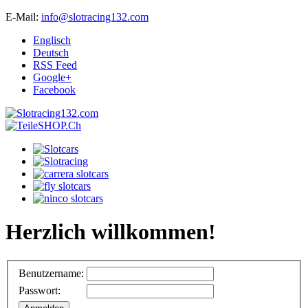
E-Mail:
info@slotracing132.com
Englisch
Deutsch
RSS Feed
Google+
Facebook
Herzlich willkommen!
Benutzername:
Passwort: