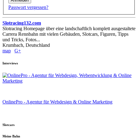
Passwort vergessen?
Slotracing132.com
Slotracing Homepage über eine landschaftlich komplett ausgestaltete
Carrera Rennbahn mit vielen Gebäuden, Slotcars, Figuren, Tipps
und Tricks, Fotos...
Krumbach
,
Deutschland
map
G+
Interviews
OnlinePro - Agentur für Webdesign & Online Marketing
Slotcars
Meine Bahn