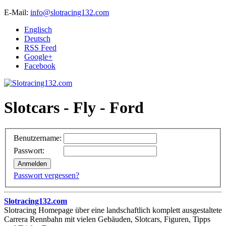
E-Mail:
info@slotracing132.com
Englisch
Deutsch
RSS Feed
Google+
Facebook
Slotcars - Fly - Ford
Benutzername:
Passwort:
Passwort vergessen?
Slotracing132.com
Slotracing Homepage über eine landschaftlich komplett ausgestaltete
Carrera Rennbahn mit vielen Gebäuden, Slotcars, Figuren, Tipps