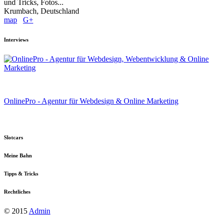
und Tricks, Fotos...
Krumbach
,
Deutschland
map
G+
Interviews
OnlinePro - Agentur für Webdesign & Online Marketing
Slotcars
Meine Bahn
Tipps & Tricks
Rechtliches
© 2015
Admin